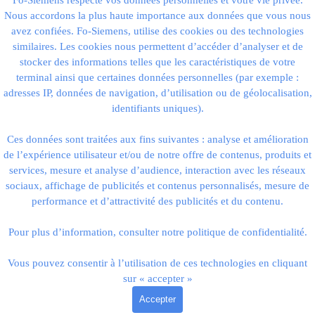
Fo-Siemens respecte vos données personnelles et votre vie privée.
Nous accordons la plus haute importance aux données que vous nous
avez confiées.
Fo-Siemens, utilise des cookies ou des technologies
similaires. Les cookies nous permettent d’accéder d’analyser et de
stocker des informations telles que les caractéristiques de votre
terminal ainsi que certaines données personnelles (par exemple :
adresses IP, données de navigation, d’utilisation ou de géolocalisation,
identifiants uniques).
Ces données sont traitées aux fins suivantes : analyse et amélioration
de l’expérience utilisateur et/ou de notre offre de contenus, produits et
services, mesure et analyse d’audience, interaction avec les réseaux
sociaux, affichage de publicités et contenus personnalisés, mesure de
performance et d’attractivité des publicités et du contenu.
Pour plus d’information, consulter notre politique de confidentialité.
Retourner au contenu
Vous pouvez consentir à l’utilisation de ces technologies en cliquant
sur « accepter »
Accepter